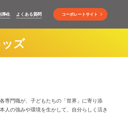
利厚生
よくある質問
コーポレートサイト
キッズ
各専門職が、子どもたちの「世界」に寄り添
本人の強みや環境を生かして、自分らしく活き