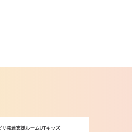
ビリ発達支援ルームUTキッズ