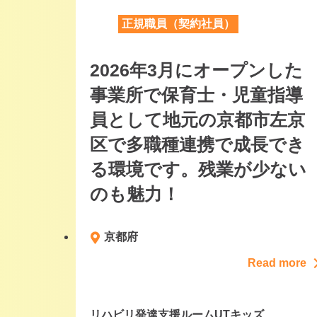
正規職員（契約社員）
2026年3月にオープンした
事業所で保育士・児童指導
員として地元の京都市左京
区で多職種連携で成長でき
る環境です。残業が少ない
のも魅力！
京都府
Read more
リハビリ発達支援ルームUTキッズ