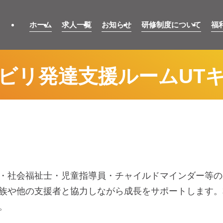
ホーム
求人一覧
お知らせ
研修制度について
福
ビリ発達支援ルームUT
・社会福祉士・児童指導員・チャイルドマインダー等の
族や他の支援者と協力しながら成長をサポートします。
。