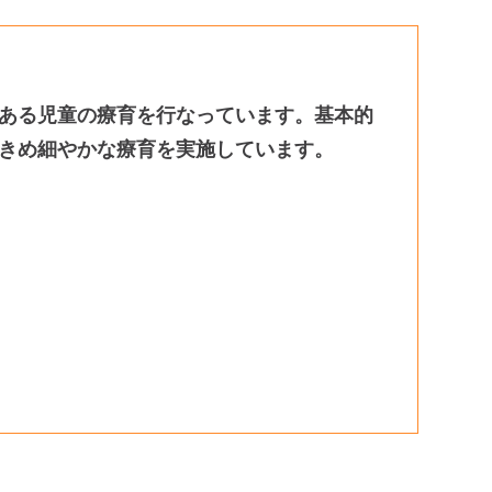
ある児童の療育を⾏なっています。基本的
きめ細やかな療育を実施しています。