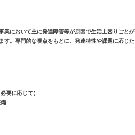
事業において主に発達障害等が原因で⽣活上困りごとが
ます。専門的な視点をもとに、発達特性や課題に応じた
（必要に応じて）
整備