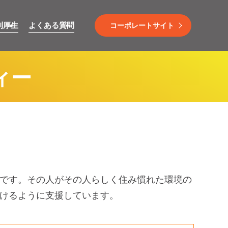
利厚生
よくある質問
コーポレートサイト
ィー
です。その人がその人らしく住み慣れた環境の
けるように支援しています。