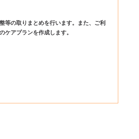
整等の取りまとめを行います。また、ご利
のケアプランを作成します。