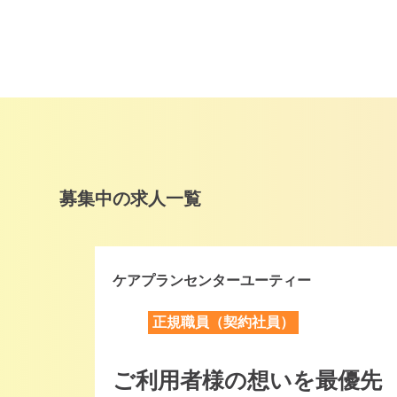
募集中の求人一覧
ケアプランセンターユーティー
正規職員（契約社員）
ご利用者様の想いを最優先