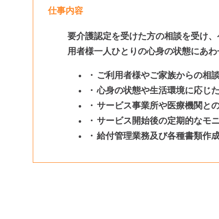
仕事内容
要介護認定を受けた方の相談を受け、
用者様一人ひとりの心身の状態にあわ
ご利用者様やご家族からの相
心身の状態や生活環境に応じ
サービス事業所や医療機関と
サービス開始後の定期的なモ
給付管理業務及び各種書類作