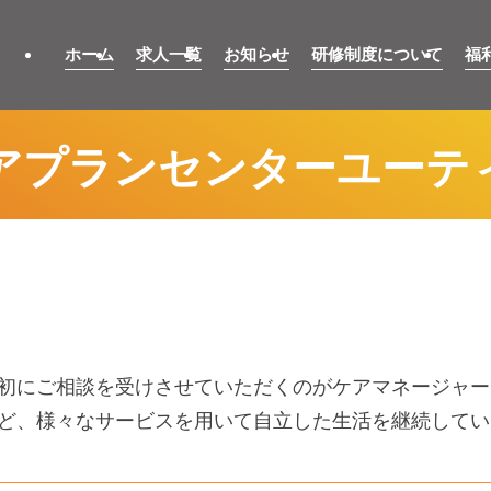
ホーム
求人一覧
お知らせ
研修制度について
福
アプランセンターユーテ
初にご相談を受けさせていただくのがケアマネージャー
ど、様々なサービスを用いて自立した生活を継続してい