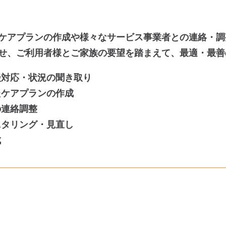
ケアプランの作成や様々なサービス事業者との連絡・調
せ、ご利用者様とご家族の要望を踏まえて、最適・最善
談対応・状況の聞き取り
たケアプランの作成
の連絡調整
ニタリング・見直し
成