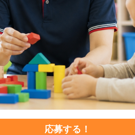
応募する！