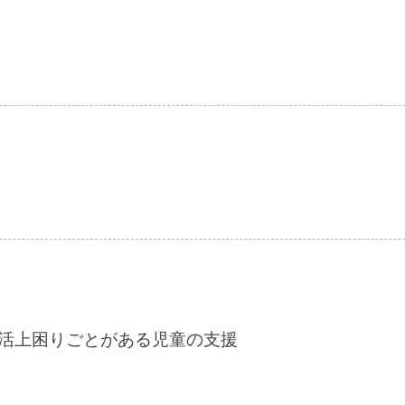
活上困りごとがある児童の支援