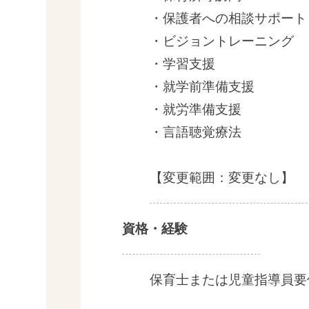
・保護者への相談サポート
・ビジョントレーニング
・学習支援
・就学前準備支援
・就労準備支援
・言語聴覚療法
【変更範囲：変更なし】
資格・経験
保育士または児童指導員要