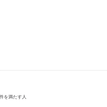
件を満たす人